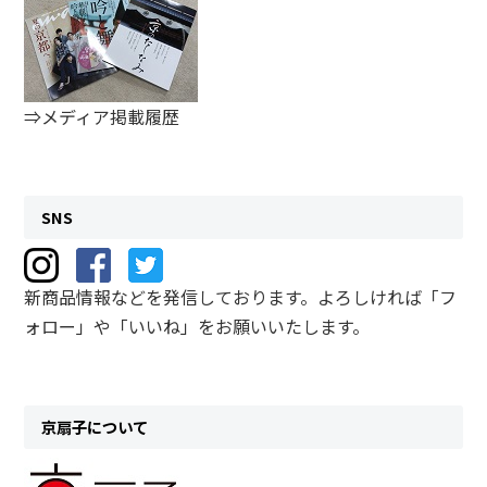
⇒メディア掲載履歴
SNS
新商品情報などを発信しております。よろしければ「フ
ォロー」や「いいね」をお願いいたします。
京扇子について