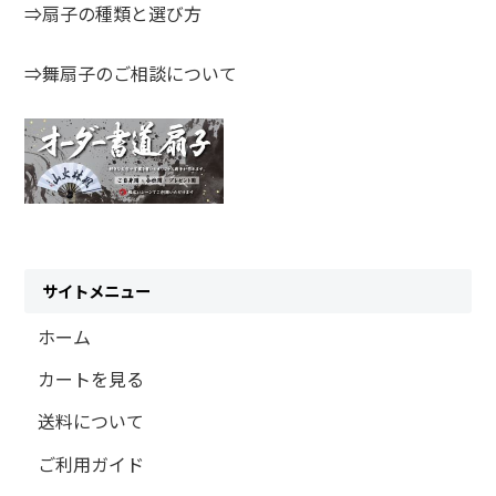
⇒扇子の種類と選び方
⇒舞扇子のご相談について
サイトメニュー
ホーム
カートを見る
送料について
ご利用ガイド