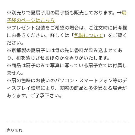
※別売りで夏扇子用の扇子袋も販売しております。→
扇
子袋のページはこちら
※プレゼント包装をご希望の場合は、ご注文時に備考欄
にお書きください。詳しくは「
包装について
」をご覧く
ださい。
※京都製の夏扇子には骨の先に香料が染み込ませてあ
り、和を感じさせるほのかな香りがいたします。
※商品は扇子のみで写真に写っている扇子立ては付属し
ません。
※扇の色味はお使いのパソコン・スマートフォン等のデ
ィスプレイ環境により、実際の商品と多少異なる場合が
あります。ご了承下さい。
売り切れ