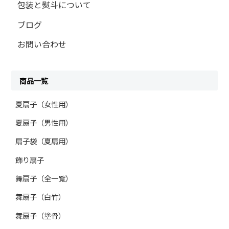
包装と熨斗について
ブログ
お問い合わせ
商品一覧
夏扇子（女性用）
夏扇子（男性用）
扇子袋（夏扇用）
飾り扇子
舞扇子（全一覧）
舞扇子（白竹）
舞扇子（塗骨）