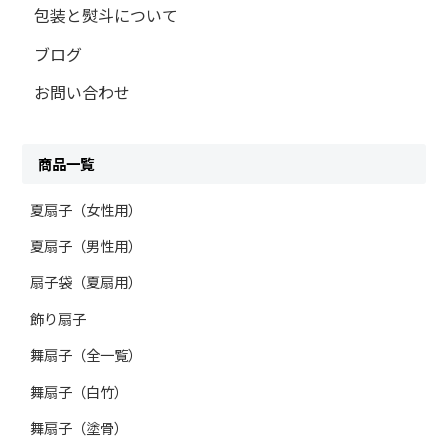
包装と熨斗について
ブログ
お問い合わせ
商品一覧
夏扇子（女性用）
夏扇子（男性用）
扇子袋（夏扇用）
飾り扇子
舞扇子（全一覧）
舞扇子（白竹）
舞扇子（塗骨）