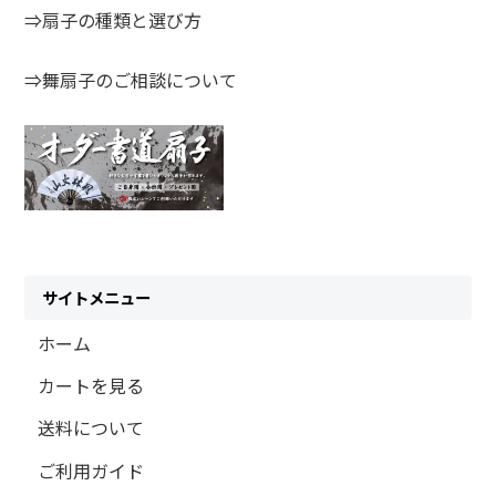
⇒扇子の種類と選び方
⇒舞扇子のご相談について
サイトメニュー
ホーム
カートを見る
送料について
ご利用ガイド