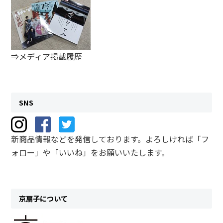
⇒メディア掲載履歴
SNS
新商品情報などを発信しております。よろしければ「フ
ォロー」や「いいね」をお願いいたします。
京扇子について