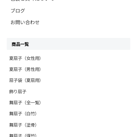
ブログ
お問い合わせ
商品一覧
夏扇子（女性用）
夏扇子（男性用）
扇子袋（夏扇用）
飾り扇子
舞扇子（全一覧）
舞扇子（白竹）
舞扇子（塗骨）
舞扇子（煤竹）