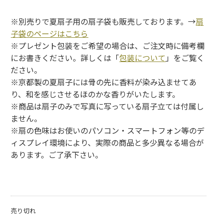
※別売りで夏扇子用の扇子袋も販売しております。→
扇
子袋のページはこちら
※プレゼント包装をご希望の場合は、ご注文時に備考欄
にお書きください。詳しくは「
包装について
」をご覧く
ださい。
※京都製の夏扇子には骨の先に香料が染み込ませてあ
り、和を感じさせるほのかな香りがいたします。
※商品は扇子のみで写真に写っている扇子立ては付属し
ません。
※扇の色味はお使いのパソコン・スマートフォン等のデ
ィスプレイ環境により、実際の商品と多少異なる場合が
あります。ご了承下さい。
売り切れ