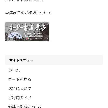
⇒舞扇子のご相談について
サイトメニュー
ホーム
カートを見る
送料について
ご利用ガイド
包装と熨斗について