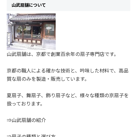
山武扇舗について
山武扇舗は、京都で創業百余年の扇子専門店です。
京都の職人による確かな技術と、吟味した材料で、高品
質な扇のみを製造・販売しています。
夏扇子、舞扇子、飾り扇子など、様々な種類の京扇子を
扱っております。
⇒山武扇舗の紹介
⇒扇子の種類と選び方