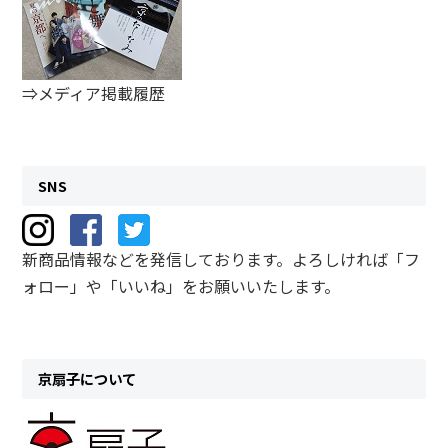
⇒メディア掲載履歴
SNS
新商品情報などを発信しております。よろしければ「フ
ォロー」や「いいね」をお願いいたします。
京扇子について