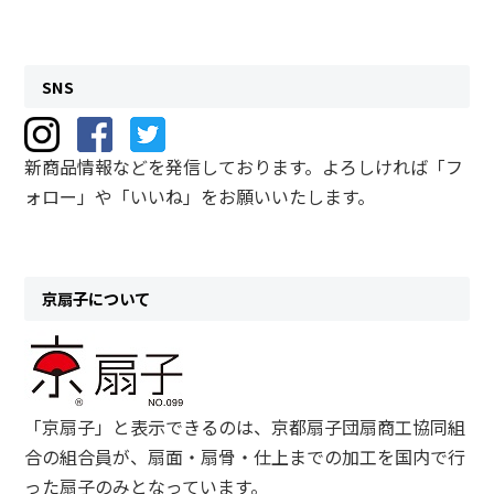
SNS
新商品情報などを発信しております。よろしければ「フ
ォロー」や「いいね」をお願いいたします。
京扇子について
「京扇子」と表示できるのは、京都扇子団扇商工協同組
合の組合員が、扇面・扇骨・仕上までの加工を国内で行
った扇子のみとなっています。