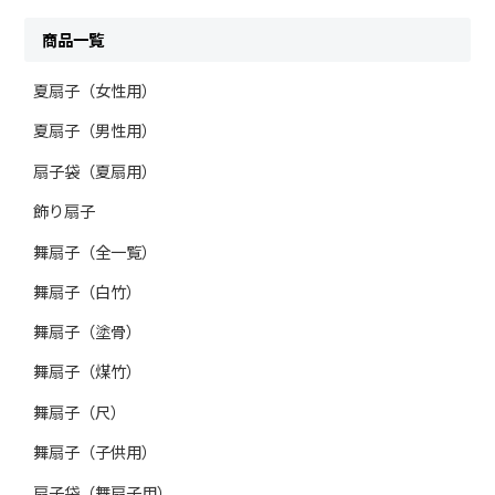
商品一覧
夏扇子（女性用）
夏扇子（男性用）
扇子袋（夏扇用）
飾り扇子
舞扇子（全一覧）
舞扇子（白竹）
舞扇子（塗骨）
舞扇子（煤竹）
舞扇子（尺）
舞扇子（子供用）
扇子袋（舞扇子用）