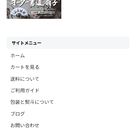
サイトメニュー
ホーム
カートを見る
送料について
ご利用ガイド
包装と熨斗について
ブログ
お問い合わせ