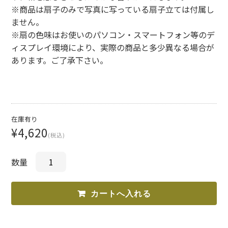
※商品は扇子のみで写真に写っている扇子立ては付属し
ません。
※扇の色味はお使いのパソコン・スマートフォン等のデ
ィスプレイ環境により、実際の商品と多少異なる場合が
あります。ご了承下さい。
在庫有り
¥4,620
(税込)
数量