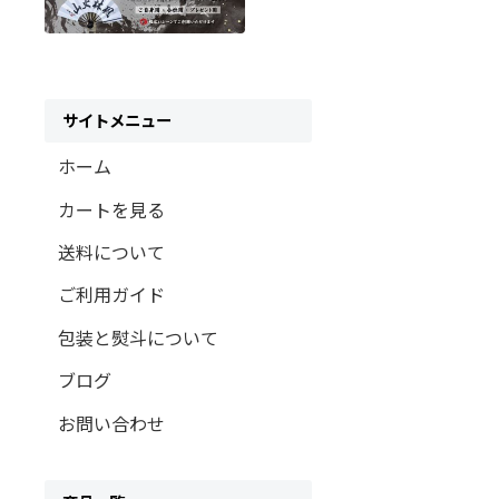
サイトメニュー
ホーム
カートを見る
送料について
ご利用ガイド
包装と熨斗について
ブログ
お問い合わせ