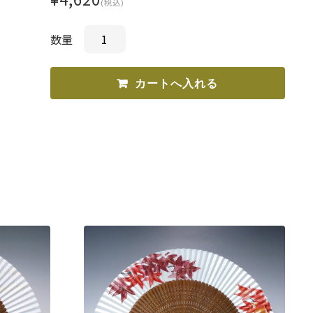
(税込)
数量