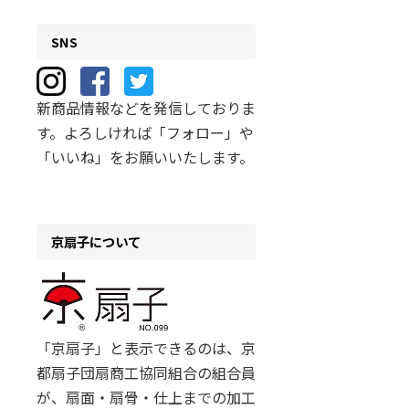
SNS
新商品情報などを発信しておりま
す。よろしければ「フォロー」や
「いいね」をお願いいたします。
京扇子について
「京扇子」と表示できるのは、京
都扇子団扇商工協同組合の組合員
が、扇面・扇骨・仕上までの加工