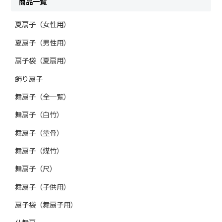
商品一覧
夏扇子（女性用）
夏扇子（男性用）
扇子袋（夏扇用）
飾り扇子
舞扇子（全一覧）
舞扇子（白竹）
舞扇子（塗骨）
舞扇子（煤竹）
舞扇子（尺）
舞扇子（子供用）
扇子袋（舞扇子用）