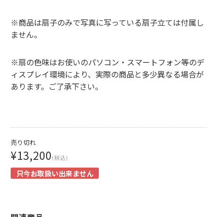
※商品は扇子のみで写真に写っている扇子立ては付属し
ません。
※扇の色味はお使いのパソコン・スマートフォン等のデ
ィスプレイ環境により、実際の商品と多少異なる場合が
あります。ご了承下さい。
売り切れ
¥13,200
(税込)
只今お取扱い出来ません
関連商品