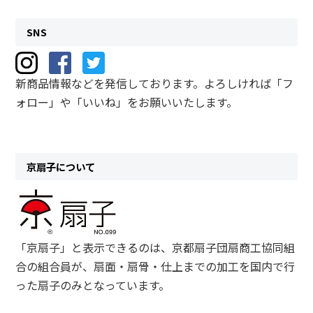
SNS
新商品情報などを発信しております。よろしければ「フ
ォロー」や「いいね」をお願いいたします。
京扇子について
「京扇子」と表示できるのは、京都扇子団扇商工協同組
合の組合員が、扇面・扇骨・仕上までの加工を国内で行
った扇子のみとなっています。