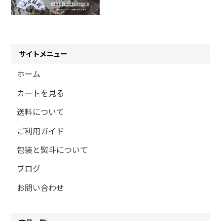
サイトメニュー
ホーム
カートを見る
送料について
ご利用ガイド
包装と熨斗について
ブログ
お問い合わせ