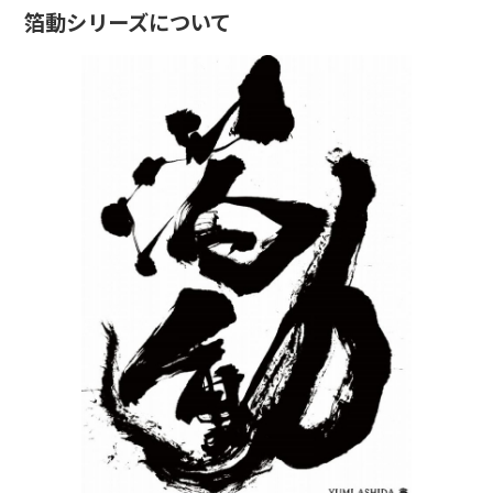
箔動シリーズについて