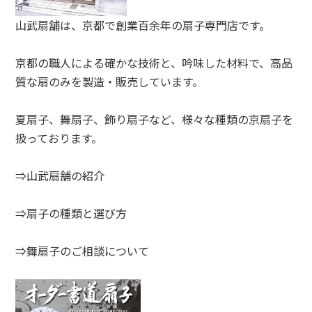
山武扇舗は、京都で創業百余年の扇子専門店です。
京都の職人による確かな技術と、吟味した材料で、高品
質な扇のみを製造・販売しています。
夏扇子、舞扇子、飾り扇子など、様々な種類の京扇子を
扱っております。
⇒山武扇舗の紹介
⇒扇子の種類と選び方
⇒舞扇子のご相談について