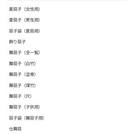
夏扇子（女性用）
夏扇子（男性用）
扇子袋（夏扇用）
飾り扇子
舞扇子（全一覧）
舞扇子（白竹）
舞扇子（塗骨）
舞扇子（煤竹）
舞扇子（尺）
舞扇子（子供用）
扇子袋（舞扇子用）
仕舞扇