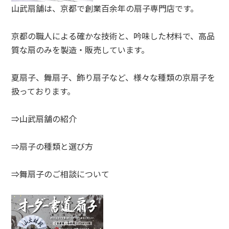
山武扇舗は、京都で創業百余年の扇子専門店です。
京都の職人による確かな技術と、吟味した材料で、高品
質な扇のみを製造・販売しています。
夏扇子、舞扇子、飾り扇子など、様々な種類の京扇子を
扱っております。
⇒山武扇舗の紹介
⇒扇子の種類と選び方
⇒舞扇子のご相談について