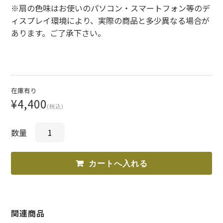
※扇の色味はお使いのパソコン・スマートフォン等のデ
ィスプレイ環境により、実際の商品と多少異なる場合が
あります。ご了承下さい。
在庫有り
¥4,400
(税込)
数量
関連商品