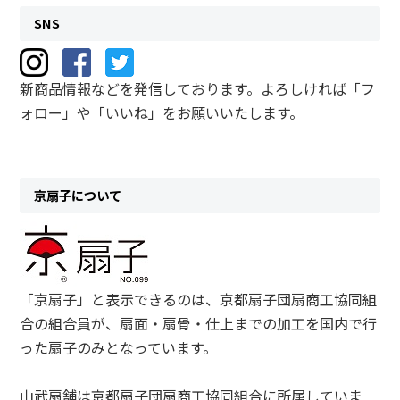
SNS
新商品情報などを発信しております。よろしければ「フ
ォロー」や「いいね」をお願いいたします。
京扇子について
「京扇子」と表示できるのは、京都扇子団扇商工協同組
合の組合員が、扇面・扇骨・仕上までの加工を国内で行
った扇子のみとなっています。
山武扇舗は京都扇子団扇商工協同組合に所属していま