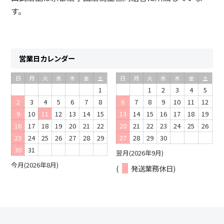
す。
営業日カレンダー
日
月
火
水
木
金
土
日
月
火
水
木
金
土
1
1
2
3
4
5
2
3
4
5
6
7
8
6
7
8
9
10
11
12
9
10
11
12
13
14
15
13
14
15
16
17
18
19
16
17
18
19
20
21
22
20
21
22
23
24
25
26
23
24
25
26
27
28
29
27
28
29
30
30
31
翌月(2026年9月)
今月(2026年8月)
(
発送業務休日)