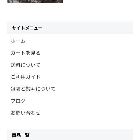
サイトメニュー
ホーム
カートを見る
送料について
ご利用ガイド
包装と熨斗について
ブログ
お問い合わせ
商品一覧