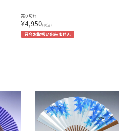
売り切れ
¥4,950
(税込)
只今お取扱い出来ません