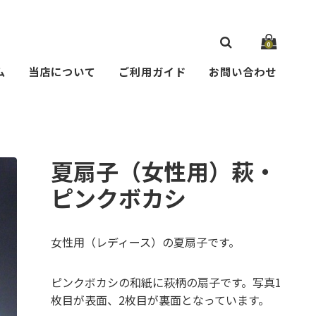
0
ム
当店について
ご利用ガイド
お問い合わせ
夏扇子（女性用）萩・
ピンクボカシ
女性用（レディース）の夏扇子です。
ピンクボカシの和紙に萩柄の扇子です。写真1
枚目が表面、2枚目が裏面となっています。