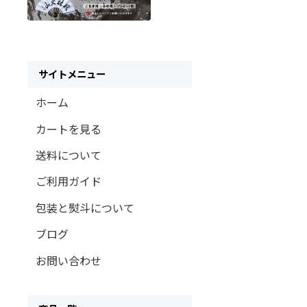
サイトメニュー
ホーム
カートを見る
送料について
ご利用ガイド
包装と熨斗について
ブログ
お問い合わせ