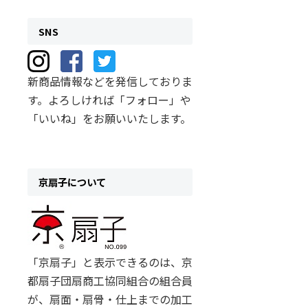
SNS
新商品情報などを発信しておりま
す。よろしければ「フォロー」や
「いいね」をお願いいたします。
京扇子について
「京扇子」と表示できるのは、京
都扇子団扇商工協同組合の組合員
が、扇面・扇骨・仕上までの加工