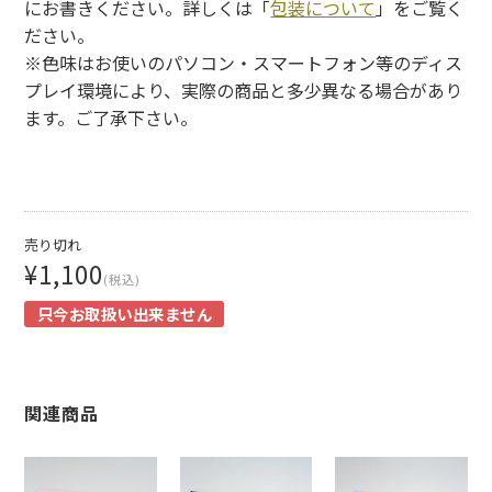
にお書きください。詳しくは「
包装について
」をご覧く
ださい。
※色味はお使いのパソコン・スマートフォン等のディス
プレイ環境により、実際の商品と多少異なる場合があり
ます。ご了承下さい。
売り切れ
¥1,100
(税込)
只今お取扱い出来ません
関連商品