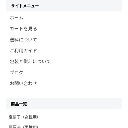
サイトメニュー
ホーム
カートを見る
送料について
ご利用ガイド
包装と熨斗について
ブログ
お問い合わせ
商品一覧
夏扇子（女性用）
夏扇子（男性用）