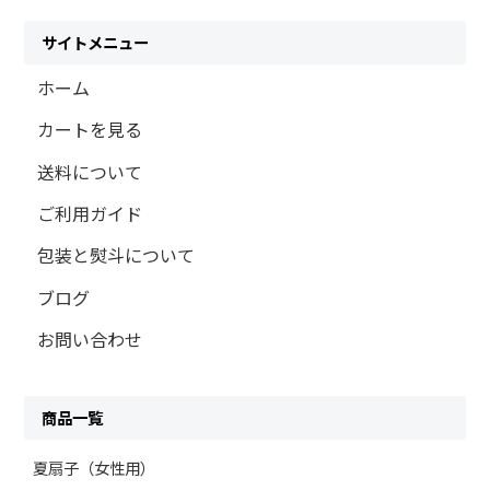
サイトメニュー
ホーム
カートを見る
送料について
ご利用ガイド
包装と熨斗について
ブログ
お問い合わせ
商品一覧
夏扇子（女性用）