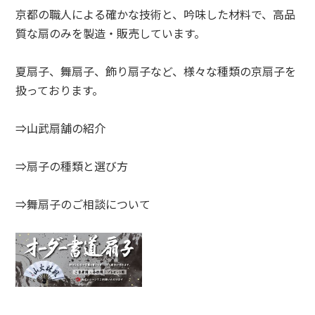
京都の職人による確かな技術と、吟味した材料で、高品
質な扇のみを製造・販売しています。
夏扇子、舞扇子、飾り扇子など、様々な種類の京扇子を
扱っております。
⇒山武扇舗の紹介
⇒扇子の種類と選び方
⇒舞扇子のご相談について