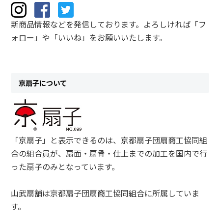
新商品情報などを発信しております。よろしければ「フ
ォロー」や「いいね」をお願いいたします。
京扇子について
「京扇子」と表示できるのは、京都扇子団扇商工協同組
合の組合員が、扇面・扇骨・仕上までの加工を国内で行
った扇子のみとなっています。
山武扇舗は京都扇子団扇商工協同組合に所属していま
す。