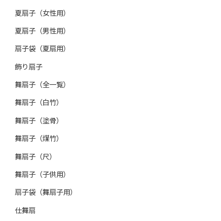
夏扇子（女性用）
夏扇子（男性用）
扇子袋（夏扇用）
飾り扇子
舞扇子（全一覧）
舞扇子（白竹）
舞扇子（塗骨）
舞扇子（煤竹）
舞扇子（尺）
舞扇子（子供用）
扇子袋（舞扇子用）
仕舞扇