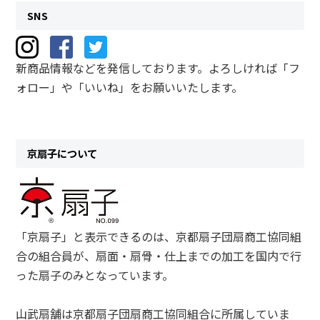
SNS
新商品情報などを発信しております。よろしければ「フ
ォロー」や「いいね」をお願いいたします。
京扇子について
「京扇子」と表示できるのは、京都扇子団扇商工協同組
合の組合員が、扇面・扇骨・仕上までの加工を国内で行
った扇子のみとなっています。
山武扇舗は京都扇子団扇商工協同組合に所属していま