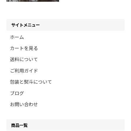
サイトメニュー
ホーム
カートを見る
送料について
ご利用ガイド
包装と熨斗について
ブログ
お問い合わせ
商品一覧