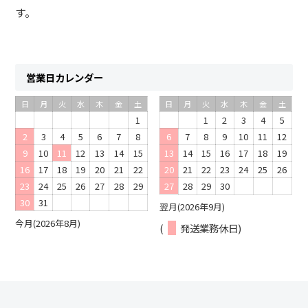
す。
営業日カレンダー
日
月
火
水
木
金
土
日
月
火
水
木
金
土
1
1
2
3
4
5
2
3
4
5
6
7
8
6
7
8
9
10
11
12
9
10
11
12
13
14
15
13
14
15
16
17
18
19
16
17
18
19
20
21
22
20
21
22
23
24
25
26
23
24
25
26
27
28
29
27
28
29
30
30
31
翌月(2026年9月)
今月(2026年8月)
(
発送業務休日)