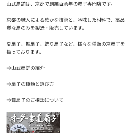
山武扇舗は、京都で創業百余年の扇子専門店です。
京都の職人による確かな技術と、吟味した材料で、高品
質な扇のみを製造・販売しています。
夏扇子、舞扇子、飾り扇子など、様々な種類の京扇子を
扱っております。
⇒山武扇舗の紹介
⇒扇子の種類と選び方
⇒舞扇子のご相談について