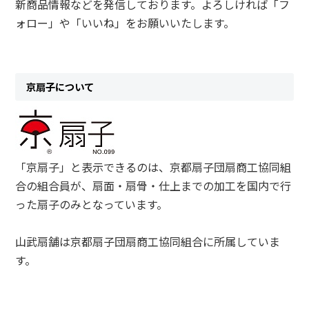
新商品情報などを発信しております。よろしければ「フ
ォロー」や「いいね」をお願いいたします。
京扇子について
「京扇子」と表示できるのは、京都扇子団扇商工協同組
合の組合員が、扇面・扇骨・仕上までの加工を国内で行
った扇子のみとなっています。
山武扇舗は京都扇子団扇商工協同組合に所属していま
す。