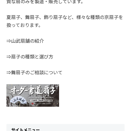
質な扇のみを製造・販売しています。
夏扇子、舞扇子、飾り扇子など、様々な種類の京扇子を
扱っております。
⇒山武扇舗の紹介
⇒扇子の種類と選び方
⇒舞扇子のご相談について
サイトメニュー