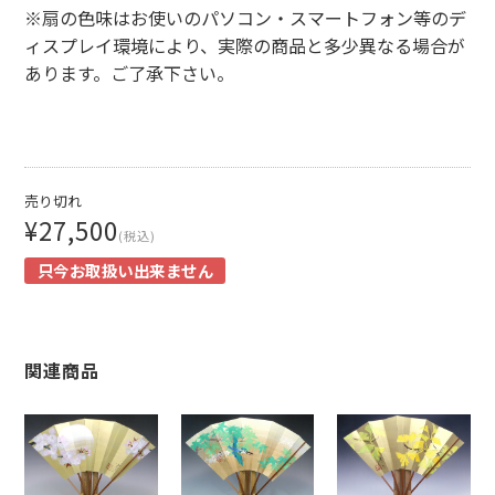
※扇の色味はお使いのパソコン・スマートフォン等のデ
ィスプレイ環境により、実際の商品と多少異なる場合が
あります。ご了承下さい。
売り切れ
¥27,500
(税込)
只今お取扱い出来ません
関連商品