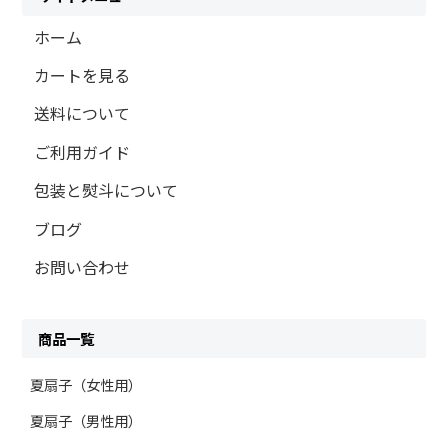
ホーム
カートを見る
送料について
ご利用ガイド
包装と熨斗について
ブログ
お問い合わせ
商品一覧
夏扇子（女性用）
夏扇子（男性用）