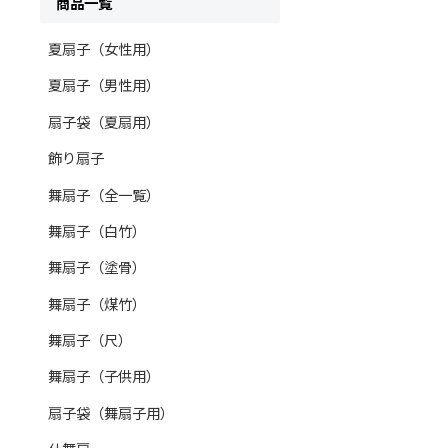
商品一覧
夏扇子（女性用）
夏扇子（男性用）
扇子袋（夏扇用）
飾り扇子
舞扇子（全一覧）
舞扇子（白竹）
舞扇子（塗骨）
舞扇子（煤竹）
舞扇子（尺）
舞扇子（子供用）
扇子袋（舞扇子用）