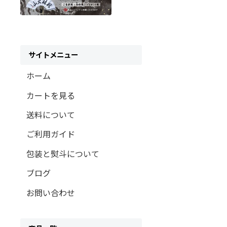
サイトメニュー
ホーム
カートを見る
送料について
ご利用ガイド
包装と熨斗について
ブログ
お問い合わせ