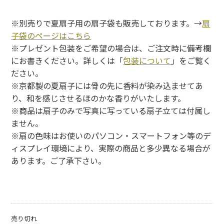
※別売りで夏扇子用の扇子袋も販売しております。→
扇
子袋のページはこちら
※プレゼント包装をご希望の場合は、ご注文時に備考欄
にお書きください。詳しくは「
包装について
」をご覧く
ださい。
※京都製の夏扇子には骨の先に香料が染み込ませてあ
り、和を感じさせるほのかな香りがいたします。
※商品は扇子のみで写真に写っている扇子立ては付属し
ません。
※扇の色味はお使いのパソコン・スマートフォン等のデ
ィスプレイ環境により、実際の商品と多少異なる場合が
あります。ご了承下さい。
売り切れ