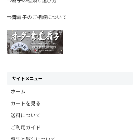
⇒舞扇子のご相談について
サイトメニュー
ホーム
カートを見る
送料について
ご利用ガイド
包装と熨斗について