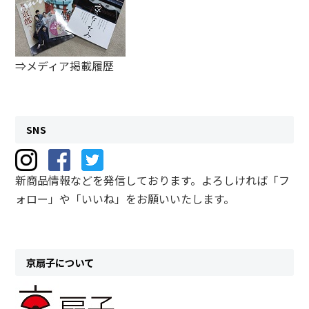
⇒メディア掲載履歴
SNS
新商品情報などを発信しております。よろしければ「フ
ォロー」や「いいね」をお願いいたします。
京扇子について