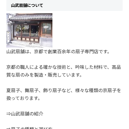
山武扇舗について
山武扇舗は、京都で創業百余年の扇子専門店です。
京都の職人による確かな技術と、吟味した材料で、高品
質な扇のみを製造・販売しています。
夏扇子、舞扇子、飾り扇子など、様々な種類の京扇子を
扱っております。
⇒山武扇舗の紹介
⇒扇子の種類と選び方