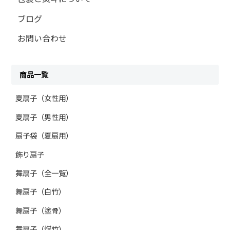
ブログ
お問い合わせ
商品一覧
夏扇子（女性用）
夏扇子（男性用）
扇子袋（夏扇用）
飾り扇子
舞扇子（全一覧）
舞扇子（白竹）
舞扇子（塗骨）
舞扇子（煤竹）