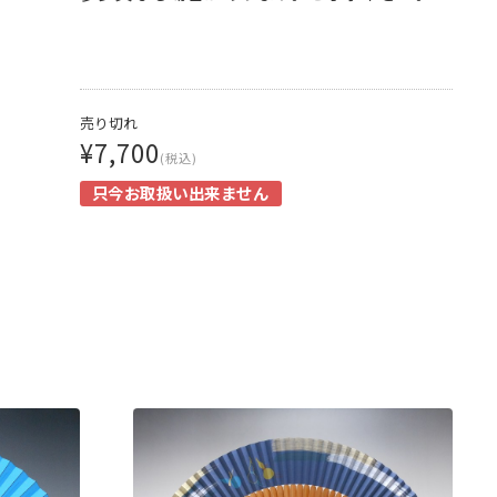
売り切れ
¥7,700
(税込)
只今お取扱い出来ません