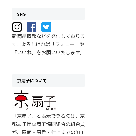
SNS
新商品情報などを発信しておりま
す。よろしければ「フォロー」や
「いいね」をお願いいたします。
京扇子について
「京扇子」と表示できるのは、京
都扇子団扇商工協同組合の組合員
が、扇面・扇骨・仕上までの加工