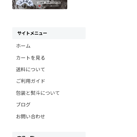
サイトメニュー
ホーム
カートを見る
送料について
ご利用ガイド
包装と熨斗について
ブログ
お問い合わせ