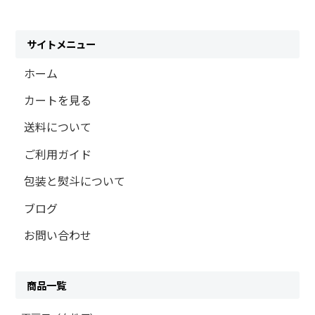
サイトメニュー
ホーム
カートを見る
送料について
ご利用ガイド
包装と熨斗について
ブログ
お問い合わせ
商品一覧