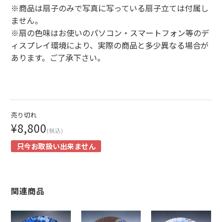
※商品は扇子のみで写真に写っている扇子立ては付属し
ません。
※扇の色味はお使いのパソコン・スマートフォン等のデ
ィスプレイ環境により、実際の商品と多少異なる場合が
あります。ご了承下さい。
売り切れ
¥8,800
(税込)
只今お取扱い出来ません
関連商品