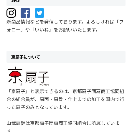
新商品情報などを発信しております。よろしければ「フ
ォロー」や「いいね」をお願いいたします。
京扇子について
「京扇子」と表示できるのは、京都扇子団扇商工協同組
合の組合員が、扇面・扇骨・仕上までの加工を国内で行
った扇子のみとなっています。
山武扇舗は京都扇子団扇商工協同組合に所属していま
す。