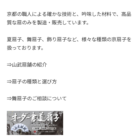
京都の職人による確かな技術と、吟味した材料で、高品
質な扇のみを製造・販売しています。
夏扇子、舞扇子、飾り扇子など、様々な種類の京扇子を
扱っております。
⇒山武扇舗の紹介
⇒扇子の種類と選び方
⇒舞扇子のご相談について