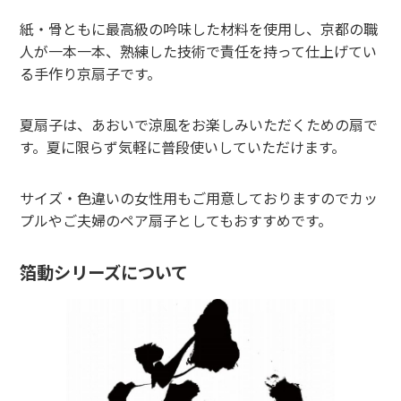
紙・骨ともに最高級の吟味した材料を使用し、京都の職
人が一本一本、熟練した技術で責任を持って仕上げてい
る手作り京扇子です。
夏扇子は、あおいで涼風をお楽しみいただくための扇で
す。夏に限らず気軽に普段使いしていただけます。
サイズ・色違いの女性用もご用意しておりますのでカッ
プルやご夫婦のペア扇子としてもおすすめです。
箔動シリーズについて