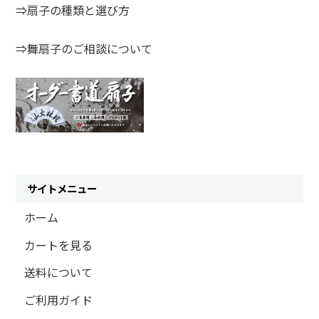
⇒扇子の種類と選び方
⇒舞扇子のご相談について
サイトメニュー
ホーム
カートを見る
送料について
ご利用ガイド