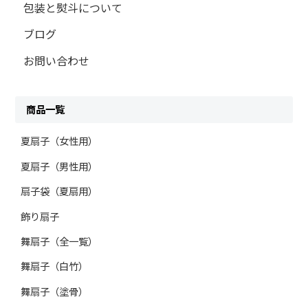
包装と熨斗について
ブログ
お問い合わせ
商品一覧
夏扇子（女性用）
夏扇子（男性用）
扇子袋（夏扇用）
飾り扇子
舞扇子（全一覧）
舞扇子（白竹）
舞扇子（塗骨）