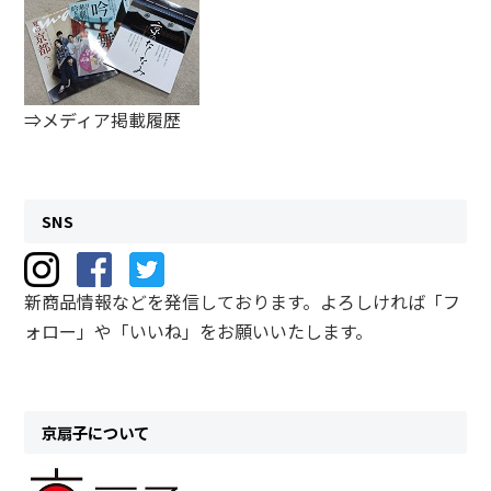
⇒メディア掲載履歴
SNS
新商品情報などを発信しております。よろしければ「フ
ォロー」や「いいね」をお願いいたします。
京扇子について