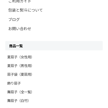
ご利用ガイド
包装と熨斗について
ブログ
お問い合わせ
商品一覧
夏扇子（女性用）
夏扇子（男性用）
扇子袋（夏扇用）
飾り扇子
舞扇子（全一覧）
舞扇子（白竹）