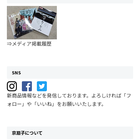
⇒メディア掲載履歴
SNS
新商品情報などを発信しております。よろしければ「フ
ォロー」や「いいね」をお願いいたします。
京扇子について