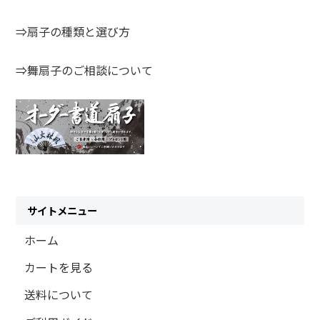
⇒扇子の種類と選び方
⇒舞扇子のご相談について
サイトメニュー
ホーム
カートを見る
送料について