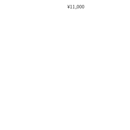
¥11,000