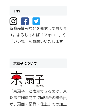
SNS
新商品情報などを発信しておりま
す。よろしければ「フォロー」や
「いいね」をお願いいたします。
京扇子について
「京扇子」と表示できるのは、京
都扇子団扇商工協同組合の組合員
が、扇面・扇骨・仕上までの加工