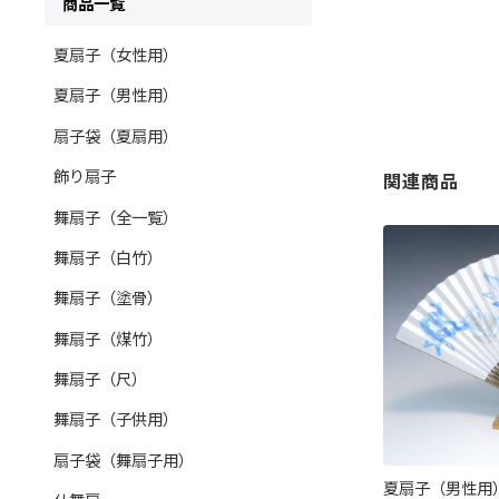
商品一覧
夏扇子（女性用）
夏扇子（男性用）
扇子袋（夏扇用）
飾り扇子
関連商品
舞扇子（全一覧）
舞扇子（白竹）
舞扇子（塗骨）
舞扇子（煤竹）
舞扇子（尺）
舞扇子（子供用）
扇子袋（舞扇子用）
夏扇子（男性用