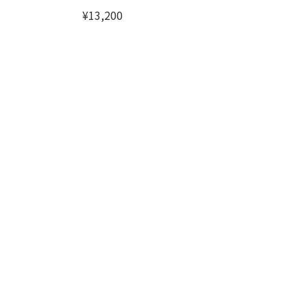
¥13,200