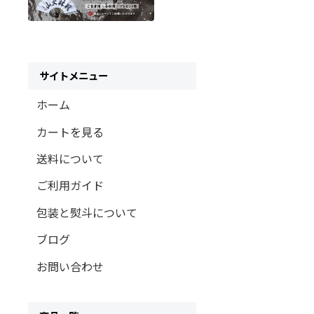
サイトメニュー
ホーム
カートを見る
送料について
ご利用ガイド
包装と熨斗について
ブログ
お問い合わせ