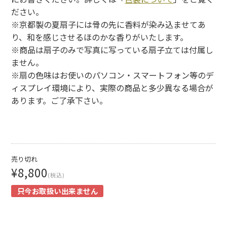
ださい。
※京都製の夏扇子には骨の先に香料が染み込ませてあ
り、和を感じさせるほのかな香りがいたします。
※商品は扇子のみで写真に写っている扇子立ては付属し
ません。
※扇の色味はお使いのパソコン・スマートフォン等のデ
ィスプレイ環境により、実際の商品と多少異なる場合が
あります。ご了承下さい。
売り切れ
¥8,800
(税込)
只今お取扱い出来ません