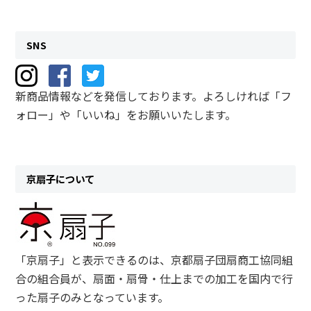
SNS
新商品情報などを発信しております。よろしければ「フ
ォロー」や「いいね」をお願いいたします。
京扇子について
「京扇子」と表示できるのは、京都扇子団扇商工協同組
合の組合員が、扇面・扇骨・仕上までの加工を国内で行
った扇子のみとなっています。