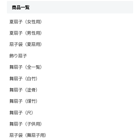
商品一覧
夏扇子（女性用）
夏扇子（男性用）
扇子袋（夏扇用）
飾り扇子
舞扇子（全一覧）
舞扇子（白竹）
舞扇子（塗骨）
舞扇子（煤竹）
舞扇子（尺）
舞扇子（子供用）
扇子袋（舞扇子用）