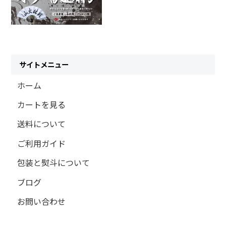
サイトメニュー
ホーム
カートを見る
送料について
ご利用ガイド
包装と熨斗について
ブログ
お問い合わせ