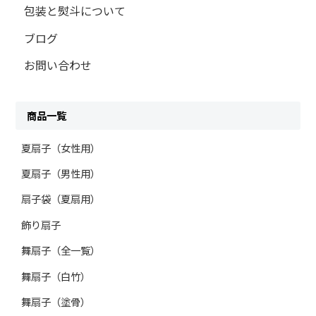
包装と熨斗について
ブログ
お問い合わせ
商品一覧
夏扇子（女性用）
夏扇子（男性用）
扇子袋（夏扇用）
飾り扇子
舞扇子（全一覧）
舞扇子（白竹）
舞扇子（塗骨）