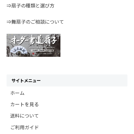
⇒扇子の種類と選び方
⇒舞扇子のご相談について
サイトメニュー
ホーム
カートを見る
送料について
ご利用ガイド