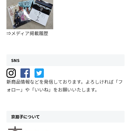
⇒メディア掲載履歴
SNS
新商品情報などを発信しております。よろしければ「フ
ォロー」や「いいね」をお願いいたします。
京扇子について