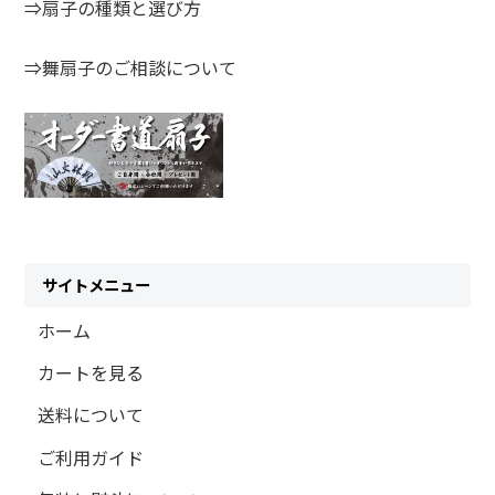
⇒扇子の種類と選び方
⇒舞扇子のご相談について
サイトメニュー
ホーム
カートを見る
送料について
ご利用ガイド