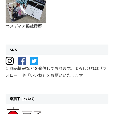
⇒メディア掲載履歴
SNS
新商品情報などを発信しております。よろしければ「フ
ォロー」や「いいね」をお願いいたします。
京扇子について