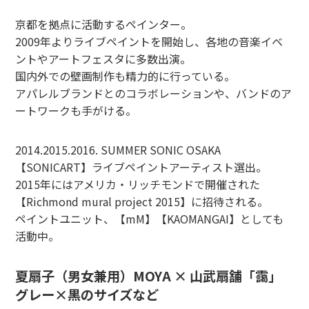
京都を拠点に活動するペインター。
2009年よりライブペイントを開始し、各地の音楽イベ
ントやアートフェスタに多数出演。
国内外での壁画制作も精力的に行っている。
アパレルブランドとのコラボレーションや、バンドのア
ートワークも手がける。
2014.2015.2016. SUMMER SONIC OSAKA
【SONICART】ライブペイントアーティスト選出。
2015年にはアメリカ・リッチモンドで開催された
【Richmond mural project 2015】に招待される。
ペイントユニット、【mM】【KAOMANGAI】としても
活動中。
夏扇子（男女兼用）MOYA × 山武扇舗「靄」
グレー×黒のサイズなど