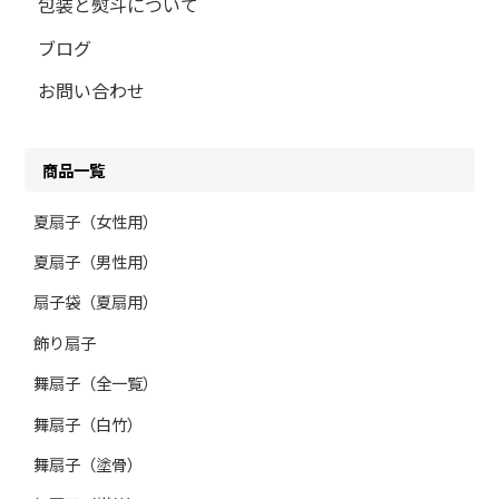
包装と熨斗について
ブログ
お問い合わせ
商品一覧
夏扇子（女性用）
夏扇子（男性用）
扇子袋（夏扇用）
飾り扇子
舞扇子（全一覧）
舞扇子（白竹）
舞扇子（塗骨）