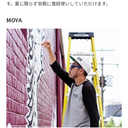
す。夏に限らず気軽に普段使いしていただけます。
MOYA