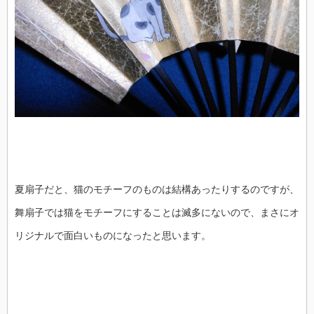
夏扇子だと、猫のモチーフのものは結構あったりするのですが、
舞扇子では猫をモチーフにすることは滅多にないので、まさにオ
リジナルで面白いものになったと思います。