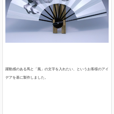
躍動感のある馬と「風」の文字を入れたい、というお客様のアイ
デアを基に製作しました。