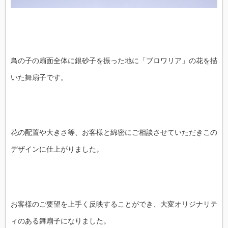
鳥の子の扇面全体に銀砂子を振った地に「ブロワリア」の花を描
いた舞扇子です。
花の配置や大きさ等、お客様と綿密にご相談させていただきこの
デザインに仕上がりました。
お客様のご要望を上手く反映することができ、大変オリジナリテ
ィのある舞扇子になりました。