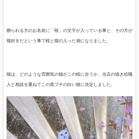
贈られる方のお名前に「桜」の文字が入っている事と、その方が
猫好きだという事で桜と猫の入った扇になりました。
猫は、どのような雰囲気の猫がこの桜に合うか、当店の描き絵職
人と相談を重ねてこの黒ブチの白い猫に決定しました。