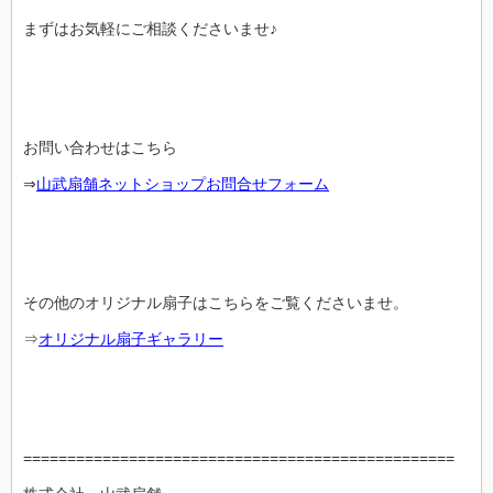
まずはお気軽にご相談くださいませ♪
お問い合わせはこちら
⇒
山武扇舗ネットショップお問合せフォーム
その他のオリジナル扇子はこちらをご覧くださいませ。
⇒
オリジナル扇子ギャラリー
=================================================