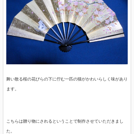
舞い散る桜の花びらの下に佇む一匹の猫がかわいらしく味があり
ます。
こちらは贈り物にされるということで制作させていただきまし
た。