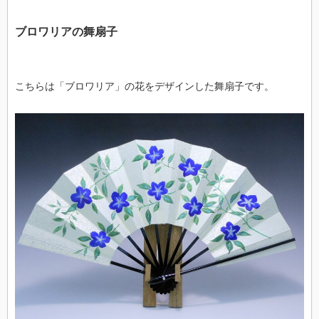
ブロワリアの舞扇子
こちらは「ブロワリア」の花をデザインした舞扇子です。